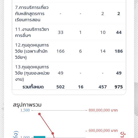
7.การบริการเกี่ยว
กับหลักสูตรการ
-
-
2
2
เรียนการสอน
11.งานบริการวิชา
33
1
10
44
การอื่นๆ
12.ทุนอุดหนุนการ
วิจัย (เฉพาะสำนัก
166
6
14
186
วิจัยฯ)
13.ทุนอุดหนุนการ
วิจัย (ทุนของหน่วย
49
-
-
49
งาน)
รวมทั้งหมด
502
16
457
975