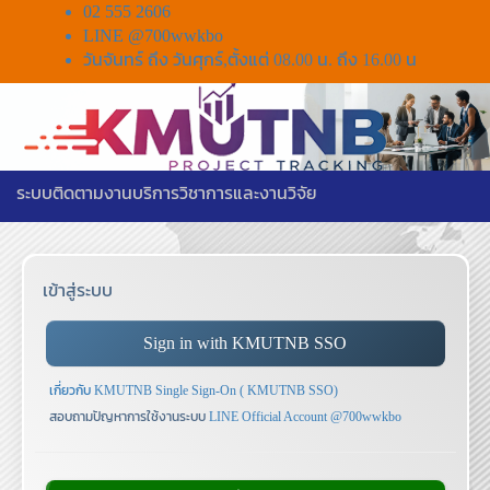
02 555 2606
LINE @700wwkbo
วันจันทร์ ถึง วันศุกร์,ตั้งแต่ 08.00 น. ถึง 16.00 น
ระบบติดตามงานบริการวิชาการและงานวิจัย
เข้าสู่ระบบ
Sign in with KMUTNB SSO
เกี่ยวกับ KMUTNB Single Sign-On (
KMUTNB SSO)
สอบถามปัญหาการใช้งานระบบ
LINE Official Account @700wwkbo