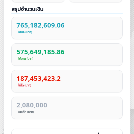
สรุปจำนวนเงิน
765,182,609.06
เสนอ (บาท)
575,649,185.86
ได้งาน (บาท)
187,453,423.2
ไม่ได้ (บาท)
2,080,000
ยกเลิก (บาท)