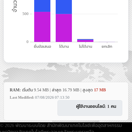
RAM:
เริ่มต้น 9.54 MB | ล่าสุด 16.79 MB | สูงสุด
17 MB
Last Modified:
07/08/2026 07:13:50
ผู้ใช้งานออนไลน์: 1 คน
© 2026 พัฒนาระบบโดย สำนักพัฒนาเทคโนโลยีเพื่ออุตสาหกรรม
มหาวิทยาลัยเทคโนโลยีพระจอมเกล้าพระนครเหนือ